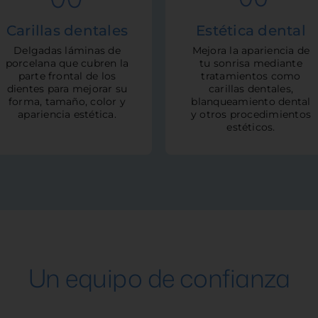
Carillas dentales
Estética dental
Delgadas láminas de
Mejora la apariencia de
porcelana que cubren la
tu sonrisa mediante
parte frontal de los
tratamientos como
dientes para mejorar su
carillas dentales,
forma, tamaño, color y
blanqueamiento dental
apariencia estética.
y otros procedimientos
estéticos.
Un equipo de confianza