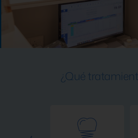
¿Qué tratamient