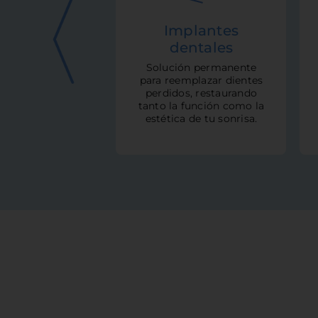
Implantes
dentales
Solución permanente
para reemplazar dientes
perdidos, restaurando
tanto la función como la
estética de tu sonrisa.