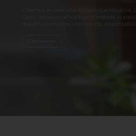
Creemos en una odontología que escucha, 
Cada decisión clínica busca mejorar la salud
nuestros pacientes, con ciencia, responsabili
Conócenos