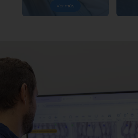
Ver más