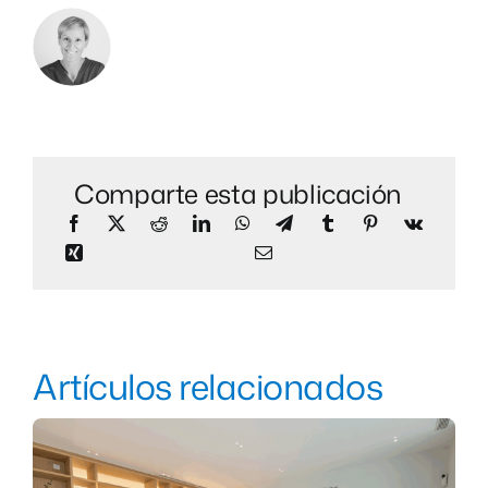
Comparte esta publicación
Artículos relacionados