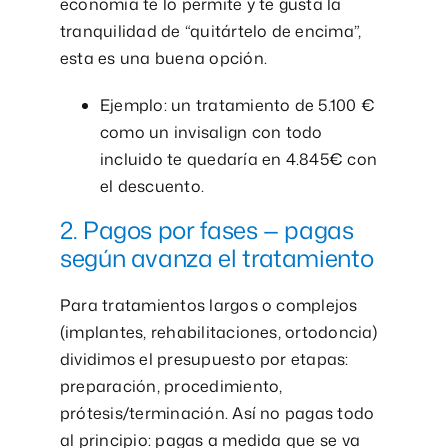
economía te lo permite y te gusta la
tranquilidad de “quitártelo de encima”,
esta es una buena opción.
Ejemplo: un tratamiento de 5.100 €
como un invisalign con todo
incluido te quedaría en 4.845€ con
el descuento.
2. Pagos por fases — pagas
según avanza el tratamiento
Para tratamientos largos o complejos
(implantes, rehabilitaciones, ortodoncia)
dividimos el presupuesto por etapas:
preparación, procedimiento,
prótesis/terminación. Así no pagas todo
al principio: pagas a medida que se va