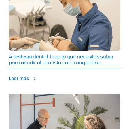
Anestesia dental: todo lo que necesitas saber
para acudir al dentista con tranquilidad
Leer más