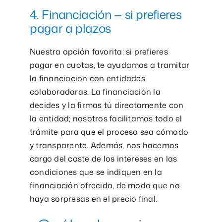
4. Financiación — si prefieres
pagar a plazos
Nuestra opción favorita: si prefieres
pagar en cuotas, te ayudamos a tramitar
la financiación con entidades
colaboradoras. La financiación la
decides y la firmas tú directamente con
la entidad; nosotros facilitamos todo el
trámite para que el proceso sea cómodo
y transparente. Además, nos hacemos
cargo del coste de los intereses en las
condiciones que se indiquen en la
financiación ofrecida, de modo que no
haya sorpresas en el precio final.