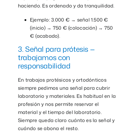
haciendo. Es ordenado y da tranquilidad.
Ejemplo: 3.000 € → señal 1.500 €
(inicio) → 750 € (colocación) → 750
€ (acabado).
3. Señal para prótesis —
trabajamos con
responsabilidad
En trabajos protésicos y ortodónticos
siempre pedimos una señal para cubrir
laboratorio y materiales. Es habitual en la
profesión y nos permite reservar el
material y el tiempo del laboratorio.
Siempre queda claro cuánto es la señal y
cuándo se abona el resto.