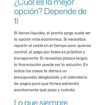
¿Cuál es la mejor
opción? Depende de
ti
Si tienes liquidez, el pronto pago suele ser
la opción más económica. Si necesitas
repartir el coste en el tiempo pero quieres
control, el pago por fases es práctico y
transparente. Si necesitas plazos largos,
la financiación puede ser la solución. En
todos los casos te damos un
presupuesto desglosado y el calendario
de pagos para que firmes sabiendo
exactamente qué pasa y cuándo.
Lo que siempre