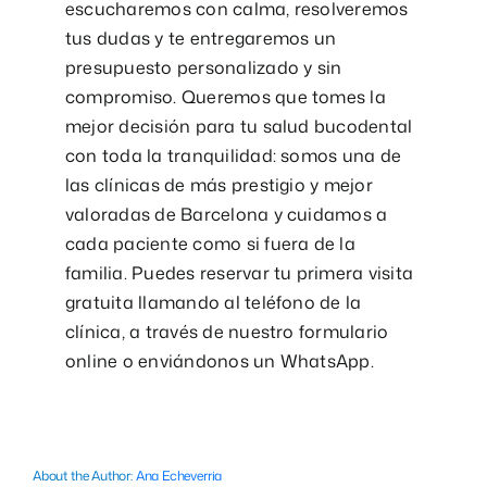
escucharemos con calma, resolveremos
tus dudas y te entregaremos un
presupuesto personalizado y sin
compromiso. Queremos que tomes la
mejor decisión para tu salud bucodental
con toda la tranquilidad: somos una de
las clínicas de más prestigio y mejor
valoradas de Barcelona y cuidamos a
cada paciente como si fuera de la
familia. Puedes reservar tu primera visita
gratuita llamando al teléfono de la
clínica, a través de nuestro formulario
online o enviándonos un WhatsApp.
About the Author:
Ana Echeverria