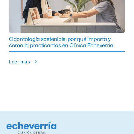
Odontología sostenible: por qué importa y
cómo la practicamos en Clínica Echeverría
Leer más