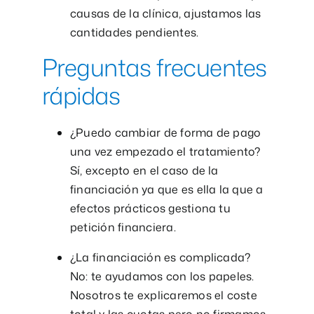
causas de la clínica, ajustamos las
cantidades pendientes.
Preguntas frecuentes
rápidas
¿Puedo cambiar de forma de pago
una vez empezado el tratamiento?
Sí, excepto en el caso de la
financiación ya que es ella la que a
efectos prácticos gestiona tu
petición financiera.
¿La financiación es complicada?
No: te ayudamos con los papeles.
Nosotros te explicaremos el coste
total y las cuotas pero no firmamos