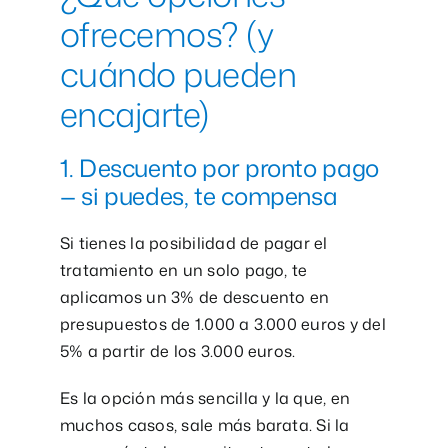
ofrecemos? (y
cuándo pueden
encajarte)
1. Descuento por pronto pago
— si puedes, te compensa
Si tienes la posibilidad de pagar el
tratamiento en un solo pago, te
aplicamos un 3% de descuento en
presupuestos de 1.000 a 3.000 euros y del
5% a partir de los 3.000 euros.
Es la opción más sencilla y la que, en
muchos casos, sale más barata. Si la