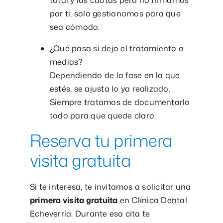
por ti; solo gestionamos para que
sea cómodo.
¿Qué pasa si dejo el tratamiento a
medias?
Dependiendo de la fase en la que
estés, se ajusta lo ya realizado.
Siempre tratamos de documentarlo
todo para que quede claro.
Reserva tu primera
visita gratuita
Si te interesa, te invitamos a solicitar una
primera visita gratuita
en Clínica Dental
Echeverría. Durante esa cita te