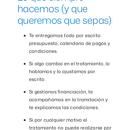
hacemos (y que
queremos que sepas)
Te entregamos todo por escrito:
presupuesto, calendario de pagos y
condiciones.
Si algo cambia en el tratamiento, lo
hablamos y lo ajustamos por
escrito.
Si gestionas financiación, te
acompañamos en la tramitación y
te explicamos las condiciones.
Si por cualquier motivo el
tratamiento no puede realizarse por