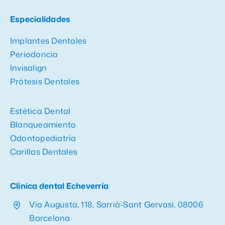
Especialidades
Implantes Dentales
Periodoncia
Invisalign
Prótesis Dentales
Estética Dental
Blanqueamiento
Odontopediatría
Carillas Dentales
Clínica dental Echeverría
Via Augusta, 118, Sarrià-Sant Gervasi, 08006
Barcelona