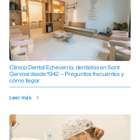
Clinica Dental Echeverria, dentistas en Sant
Gervasi desde 1942 — Preguntas frecuentes y
cómo llegar
Leer más