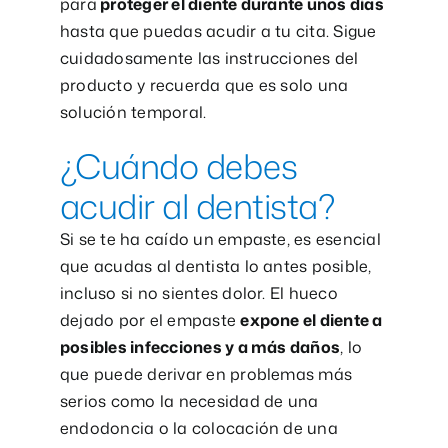
para
proteger el diente durante unos días
hasta que puedas acudir a tu cita. Sigue
cuidadosamente las instrucciones del
producto y recuerda que es solo una
solución temporal.
¿Cuándo debes
acudir al dentista?
Si se te ha caído un empaste, es esencial
que acudas al dentista lo antes posible,
incluso si no sientes dolor. El hueco
dejado por el empaste
expone el diente a
posibles infecciones y a más daños
, lo
que puede derivar en problemas más
serios como la necesidad de una
endodoncia o la colocación de una