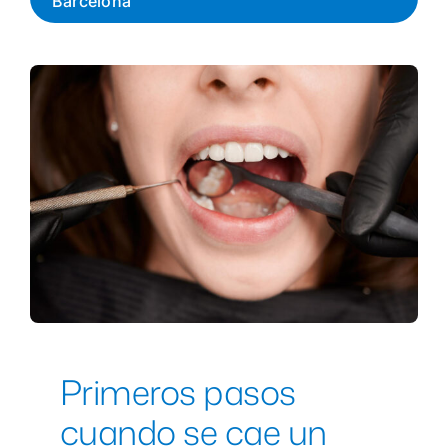
Barcelona
1ª Cita Gratis
Primeros pasos
cuando se cae un