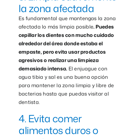
la zona afectada
Es fundamental que mantengas la zona
afectada lo más limpia posible
. Puedes
cepillar los dientes con mucho cuidado
alrededor del área donde estaba el
empaste, pero evita usar productos
agresivos o realizar una limpieza
demasiado intensa.
El enjuague con
agua tibia y sal es una buena opción
para mantener la zona limpia y libre de
bacterias hasta que puedas visitar al
dentista.
4. Evita comer
alimentos duros o