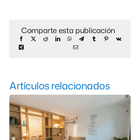
Comparte esta publicación
Artículos relacionados