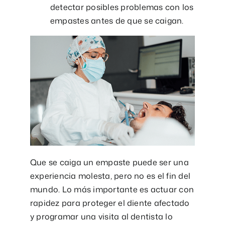
detectar posibles problemas con los
empastes antes de que se caigan.
Que se caiga un empaste puede ser una
experiencia molesta, pero no es el fin del
mundo. Lo más importante es actuar con
rapidez para proteger el diente afectado
y programar una visita al dentista lo