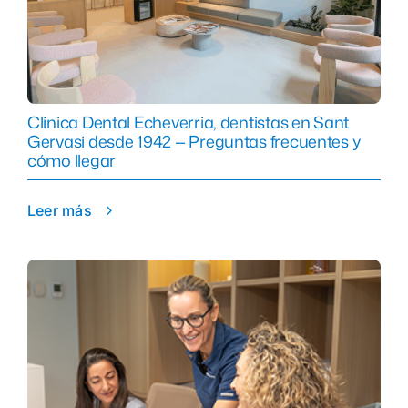
Clinica Dental Echeverria, dentistas en Sant
Gervasi desde 1942 — Preguntas frecuentes y
cómo llegar
Leer más