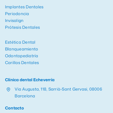
Implantes Dentales
Periodoncia
Invisalign
Prótesis Dentales
Estética Dental
Blanqueamiento
Odontopediatría
Carillas Dentales
Clínica dental Echeverría
Via Augusta, 118, Sarrià-Sant Gervasi, 08006
Barcelona
Contacto