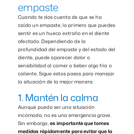
empaste
Cuando te das cuenta de que se ha
caído un empaste, lo primero que puedes
sentir es un hueco extraño en el diente
afectado. Dependiendo de la
profundidad del empaste y del estado del
diente, puede aparecer dolor o
sensibilidad al comer o beber algo frío o
caliente. Sigue estos pasos para manejar
la situación de la mejor manera:
1. Mantén la calma
Aunque pueda ser una situación
incómoda, no es una emergencia grave.
Sin embargo,
es importante que tomes
medidas rápidamente para evitar que la