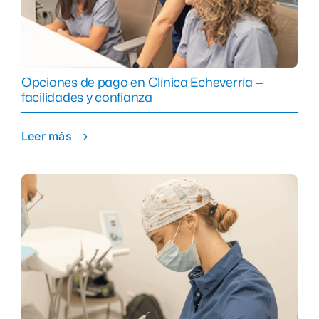
Opciones de pago en Clínica Echeverría —
facilidades y confianza
Leer más