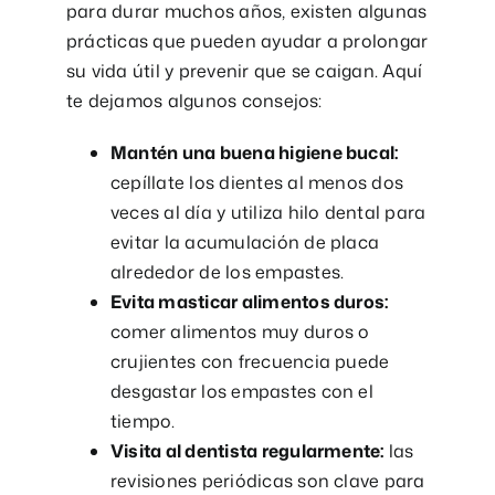
para durar muchos años, existen algunas
prácticas que pueden ayudar a prolongar
su vida útil y prevenir que se caigan. Aquí
te dejamos algunos consejos:
Mantén una buena higiene bucal:
cepíllate los dientes al menos dos
veces al día y utiliza hilo dental para
evitar la acumulación de placa
alrededor de los empastes.
Evita masticar alimentos duros:
comer alimentos muy duros o
crujientes con frecuencia puede
desgastar los empastes con el
tiempo.
Visita al dentista regularmente:
las
revisiones periódicas son clave para