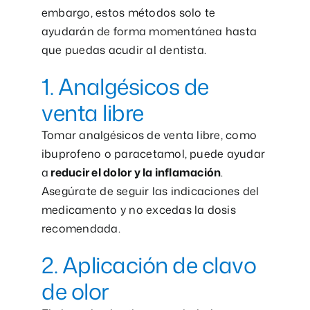
embargo, estos métodos solo te
ayudarán de forma momentánea hasta
que puedas acudir al dentista.
1. Analgésicos de
venta libre
Tomar analgésicos de venta libre, como
ibuprofeno o paracetamol, puede ayudar
a
reducir el dolor y la inflamación
.
Asegúrate de seguir las indicaciones del
medicamento y no excedas la dosis
recomendada.
2. Aplicación de clavo
de olor