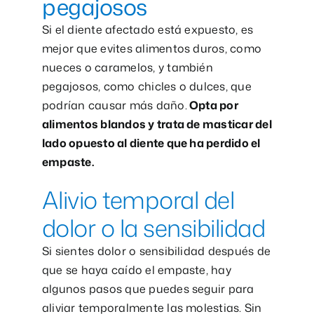
pegajosos
Si el diente afectado está expuesto, es
mejor que evites alimentos duros, como
nueces o caramelos, y también
pegajosos, como chicles o dulces, que
podrían causar más daño.
Opta por
alimentos blandos y trata de masticar del
lado opuesto al diente que ha perdido el
empaste.
Alivio temporal del
dolor o la sensibilidad
Si sientes dolor o sensibilidad después de
que se haya caído el empaste, hay
algunos pasos que puedes seguir para
aliviar temporalmente las molestias. Sin