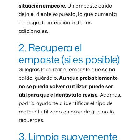
situación empeore.
Un empaste caído
deja el diente expuesto, lo que aumenta
el riesgo de infección o daños
adicionales.
2. Recupera el
empaste (si es posible)
Si logras localizar el empaste que se ha
caído, guárdalo.
Aunque probablemente
no se pueda volver a utilizar, puede ser
útil para que el dentista lo revise.
Además,
podría ayudarte a identificar el tipo de
material utilizado en caso de que no lo
recuerdes.
3. Limpia suavemente