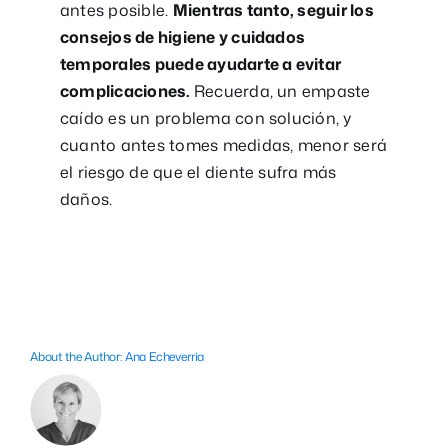
antes posible.
Mientras tanto, seguir los
consejos de higiene y cuidados
temporales puede ayudarte a evitar
complicaciones.
Recuerda, un empaste
caído es un problema con solución, y
cuanto antes tomes medidas, menor será
el riesgo de que el diente sufra más
daños.
About the Author:
Ana Echeverria