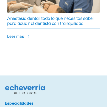
Anestesia dental: todo lo que necesitas saber
para acudir al dentista con tranquilidad
Leer más
Especialidades