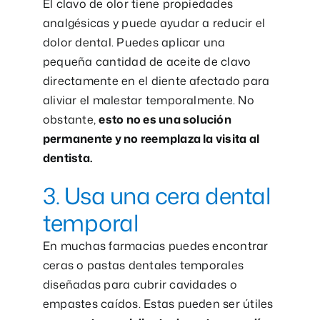
El clavo de olor tiene propiedades
analgésicas y puede ayudar a reducir el
dolor dental. Puedes aplicar una
pequeña cantidad de aceite de clavo
directamente en el diente afectado para
aliviar el malestar temporalmente. No
obstante,
esto no es una solución
permanente y no reemplaza la visita al
dentista.
3. Usa una cera dental
temporal
En muchas farmacias puedes encontrar
ceras o pastas dentales temporales
diseñadas para cubrir cavidades o
empastes caídos. Estas pueden ser útiles