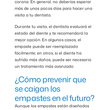
corona. En general, no deberías esperar
más de unos pocos días para hacer una
visita a tu dentista.
Durante tu visita, el dentista evaluará el
estado del diente y te recomendará la
mejor opción. En algunos casos, el
empaste puede ser reemplazado
fácilmente; en otros, si el diente ha
sufrido más daños, puede ser necesario
un tratamiento más avanzado.
¿Cómo prevenir que
se caigan los
empastes en el futuro?
Aunque los empastes están diseñados