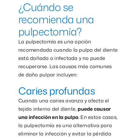
¿Cuándo se
recomienda una
pulpectomía?
La pulpectomía es una opción
recomendada cuando la pulpa del diente
está dañada o infectada y no puede
recuperarse. Las causas más comunes
de daño pulpar incluyen:
Caries profundas
Cuando una caries avanza y afecta el
tejido interno del diente,
puede causar
una infección en la pulpa
. En estos casos,
la pulpectomía es una alternativa para
eliminar la infección y evitar la pérdida