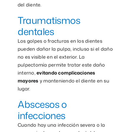
del diente.
Traumatismos
dentales
Los golpes o fracturas en los dientes
pueden dañar la pulpa, incluso si el daño
no es visible en el exterior. La
pulpectomía permite tratar este daño
interno,
evitando complicaciones
mayores
y manteniendo el diente en su
lugar.
Abscesos o
infecciones
Cuando hay una infección severa o la