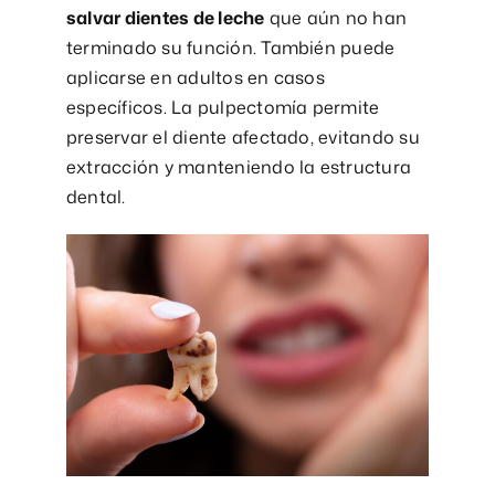
salvar dientes de leche
que aún no han
terminado su función. También puede
aplicarse en adultos en casos
específicos. La pulpectomía permite
preservar el diente afectado, evitando su
extracción y manteniendo la estructura
dental.