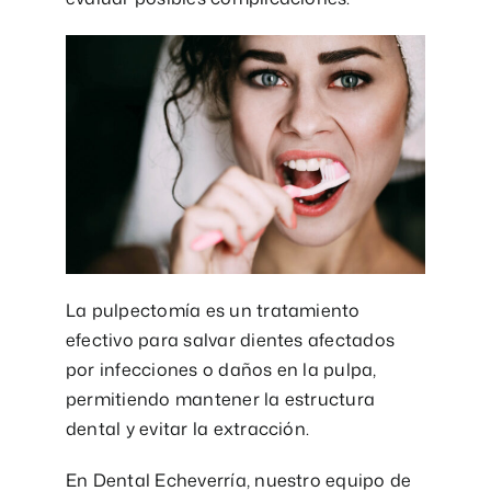
La pulpectomía es un tratamiento
efectivo para salvar dientes afectados
por infecciones o daños en la pulpa,
permitiendo mantener la estructura
dental y evitar la extracción.
En Dental Echeverría, nuestro equipo de