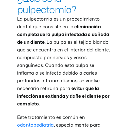
pulpectomía?
La pulpectomía es un procedimiento
dental que consiste en la
eliminación
completa de la pulpa infectada o dañada
de un diente.
La pulpa es el tejido blando
que se encuentra en el interior del diente,
compuesto por nervios y vasos
sanguíneos. Cuando esta pulpa se
inflama o se infecta debido a caries
profundas o traumatismos, se vuelve
necesario retirarla para
evitar que la
infección se extienda y dañe el diente por
completo
.
Este tratamiento es común en
odontopediatria
, especialmente para