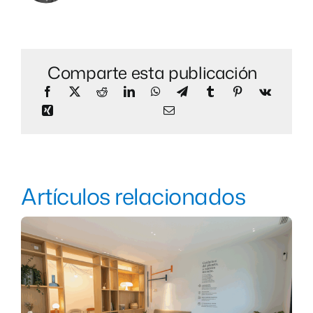
Comparte esta publicación
Artículos relacionados