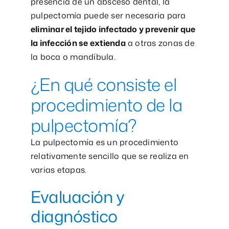
presencia de un absceso dental, la
pulpectomía puede ser necesaria para
eliminar el tejido infectado y prevenir que
la infección se extienda
a otras zonas de
la boca o mandíbula.
¿En qué consiste el
procedimiento de la
pulpectomía?
La pulpectomía es un procedimiento
relativamente sencillo que se realiza en
varias etapas.
Evaluación y
diagnóstico