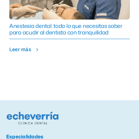
Anestesia dental: todo lo que necesitas saber
para acudir al dentista con tranquilidad
Leer más
Especialidades