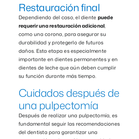
Restauración final
Dependiendo del caso, el diente
puede
requerir una restauración adicional
,
como una corona, para asegurar su
durabilidad y protegerlo de futuros
daños. Esta etapa es especialmente
importante en dientes permanentes y en
dientes de leche que aún deben cumplir
su función durante más tiempo.
Cuidados después de
una pulpectomía
Después de realizar una pulpectomía, es
fundamental seguir las recomendaciones
del dentista para garantizar una