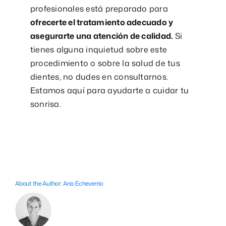
profesionales está preparado para
ofrecerte el tratamiento adecuado y
asegurarte una atención de calidad.
Si
tienes alguna inquietud sobre este
procedimiento o sobre la salud de tus
dientes, no dudes en consultarnos.
Estamos aquí para ayudarte a cuidar tu
sonrisa.
About the Author:
Ana Echeverria