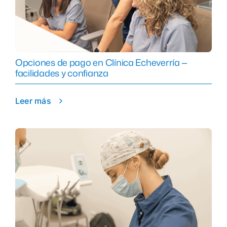
Opciones de pago en Clínica Echeverría —
facilidades y confianza
Leer más