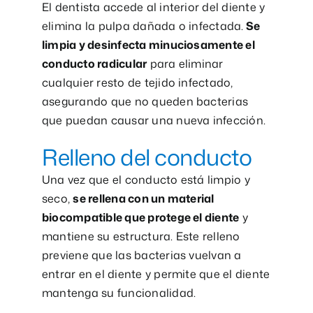
El dentista accede al interior del diente y
elimina la pulpa dañada o infectada.
Se
limpia y desinfecta minuciosamente el
conducto radicular
para eliminar
cualquier resto de tejido infectado,
asegurando que no queden bacterias
que puedan causar una nueva infección.
Relleno del conducto
Una vez que el conducto está limpio y
seco,
se rellena con un material
biocompatible que protege el diente
y
mantiene su estructura. Este relleno
previene que las bacterias vuelvan a
entrar en el diente y permite que el diente
mantenga su funcionalidad.