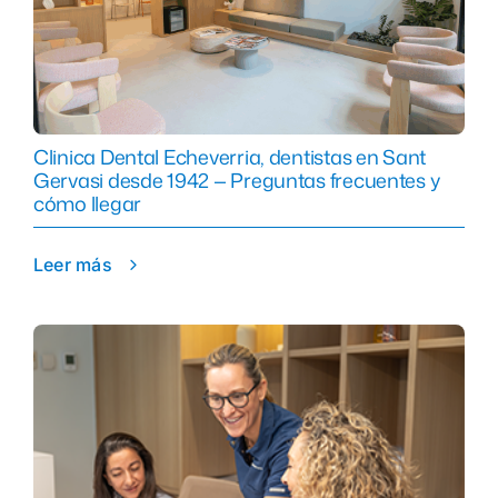
Clinica Dental Echeverria, dentistas en Sant
Gervasi desde 1942 — Preguntas frecuentes y
cómo llegar
Leer más