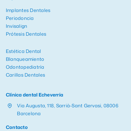
Implantes Dentales
Periodoncia
Invisalign
Prótesis Dentales
Estética Dental
Blanqueamiento
Odontopediatría
Carillas Dentales
Clínica dental Echeverría
Via Augusta, 118, Sarrià-Sant Gervasi, 08006
Barcelona
Contacto