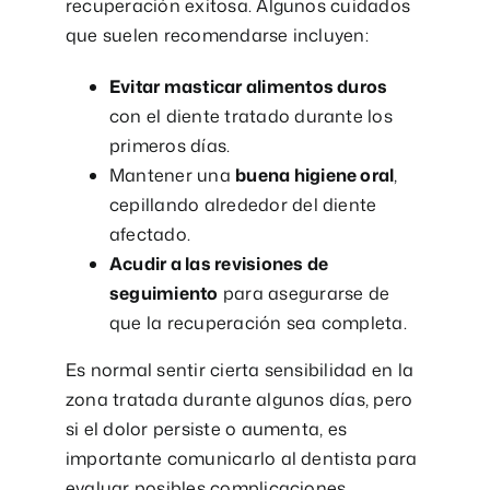
recuperación exitosa. Algunos cuidados
que suelen recomendarse incluyen:
Evitar masticar alimentos duros
con el diente tratado durante los
primeros días.
Mantener una
buena higiene oral
,
cepillando alrededor del diente
afectado.
Acudir a las revisiones de
seguimiento
para asegurarse de
que la recuperación sea completa.
Es normal sentir cierta sensibilidad en la
zona tratada durante algunos días, pero
si el dolor persiste o aumenta, es
importante comunicarlo al dentista para
evaluar posibles complicaciones.