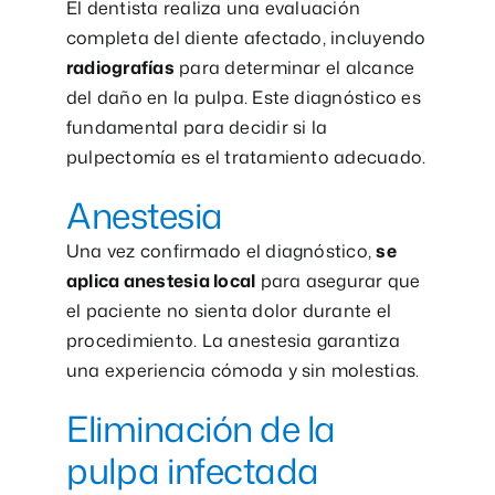
El dentista realiza una evaluación
completa del diente afectado, incluyendo
radiografías
para determinar el alcance
del daño en la pulpa. Este diagnóstico es
fundamental para decidir si la
pulpectomía es el tratamiento adecuado.
Anestesia
Una vez confirmado el diagnóstico,
se
aplica anestesia local
para asegurar que
el paciente no sienta dolor durante el
procedimiento. La anestesia garantiza
una experiencia cómoda y sin molestias.
Eliminación de la
pulpa infectada