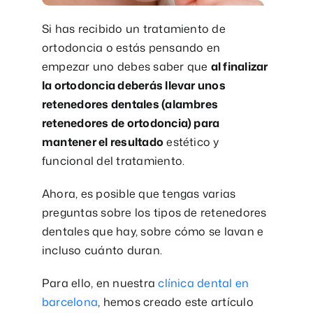
Si has recibido un tratamiento de
ortodoncia o estás pensando en
empezar uno debes saber que
al finalizar
la ortodoncia deberás llevar unos
retenedores dentales (alambres
retenedores de ortodoncia) para
mantener el resultado
estético y
funcional del tratamiento.
Ahora, es posible que tengas varias
preguntas sobre los tipos de retenedores
dentales que hay, sobre cómo se lavan e
incluso cuánto duran.
Para ello, en nuestra
clínica dental en
barcelona
, hemos creado este artículo