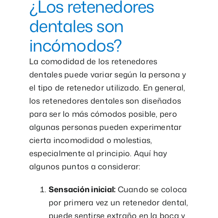
¿Los retenedores
dentales son
incómodos?
La comodidad de los retenedores
dentales puede variar según la persona y
el tipo de retenedor utilizado. En general,
los retenedores dentales son diseñados
para ser lo más cómodos posible, pero
algunas personas pueden experimentar
cierta incomodidad o molestias,
especialmente al principio. Aquí hay
algunos puntos a considerar:
Sensación inicial:
Cuando se coloca
por primera vez un retenedor dental,
puede sentirse extraño en la boca y