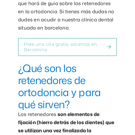
que hará de guía sobre los retenedores
en la ortodoncia. Si tienes más dudas no
dudes en acudir a nuestra clínica dental
situada en barcelona.
Pide una cita gratis, estamos en
Barcelona
¿Qué son los
retenedores de
ortodoncia y para
qué sirven?
Los retenedores
son elementos de
fijación (hierro detrás de los dientes) que
se utilizan una vez finalizada la