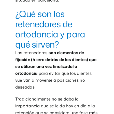
¿Qué son los
retenedores de
ortodoncia y para
qué sirven?
Los retenedores
son elementos de
fijación (hierro detrás de los dientes) que
se utilizan una vez finalizada la
ortodoncia
para evitar que los dientes
vuelvan a moverse a posiciones no
deseadas.
Tradicionalmente no se daba la
importancia que se le da hoy en día a la
retención que se considera una fase más