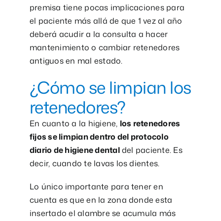
premisa tiene pocas implicaciones para
el paciente más allá de que 1 vez al año
deberá acudir a la consulta a hacer
mantenimiento o cambiar retenedores
antiguos en mal estado.
¿Cómo se limpian los
retenedores?
En cuanto a la higiene,
los retenedores
fijos se limpian dentro del protocolo
diario de higiene dental
del paciente. Es
decir, cuando te lavas los dientes.
Lo único importante para tener en
cuenta es que en la zona donde esta
insertado el alambre se acumula más