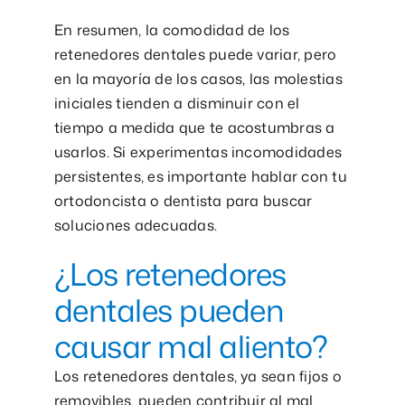
En resumen, la comodidad de los
retenedores dentales puede variar, pero
en la mayoría de los casos, las molestias
iniciales tienden a disminuir con el
tiempo a medida que te acostumbras a
usarlos. Si experimentas incomodidades
persistentes, es importante hablar con tu
ortodoncista o dentista para buscar
soluciones adecuadas.
¿Los retenedores
dentales pueden
causar mal aliento?
Los retenedores dentales, ya sean fijos o
removibles, pueden contribuir al mal