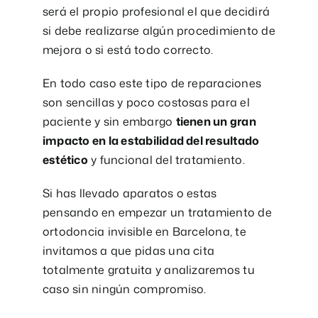
será el propio profesional el que decidirá
si debe realizarse algún procedimiento de
mejora o si está todo correcto.
En todo caso este tipo de reparaciones
son sencillas y poco costosas para el
paciente y sin embargo
tienen un gran
impacto en la estabilidad del resultado
estético
y funcional del tratamiento.
Si has llevado aparatos o estas
pensando en empezar un tratamiento de
ortodoncia invisible en Barcelona, te
invitamos a que pidas una cita
totalmente gratuita y analizaremos tu
caso sin ningún compromiso.