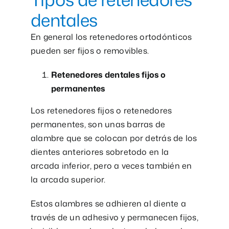
dentales
En general los retenedores ortodónticos
pueden ser fijos o removibles.
Retenedores dentales fijos o
permanentes
Los retenedores fijos o retenedores
permanentes, son unas barras de
alambre que se colocan por detrás de los
dientes anteriores sobretodo en la
arcada inferior, pero a veces también en
la arcada superior.
Estos alambres se adhieren al diente a
través de un adhesivo y permanecen fijos,