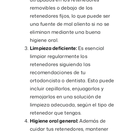
removibles o debajo de los
retenedores fijos, lo que puede ser
una fuente de mal aliento si no se
eliminan mediante una buena
higiene oral.
Limpieza deficiente:
Es esencial
limpiar regularmente los
retenedores siguiendo las
recomendaciones de tu
ortodoncista o dentista. Esto puede
incluir cepillarlos, enjuagarlos y
remojarlos en una solución de
limpieza adecuada, según el tipo de
retenedor que tengas.
Higiene oral general:
Además de
cuidar tus retenedores, mantener