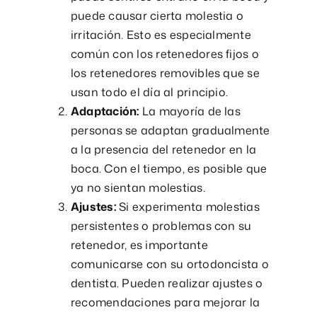
puede causar cierta molestia o
irritación. Esto es especialmente
común con los retenedores fijos o
los retenedores removibles que se
usan todo el día al principio.
Adaptación:
La mayoría de las
personas se adaptan gradualmente
a la presencia del retenedor en la
boca. Con el tiempo, es posible que
ya no sientan molestias.
Ajustes:
Si experimenta molestias
persistentes o problemas con su
retenedor, es importante
comunicarse con su ortodoncista o
dentista. Pueden realizar ajustes o
recomendaciones para mejorar la