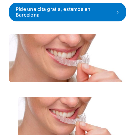
Pide una cita gratis, estamos en
Barcelona
1ª Cita Gratis