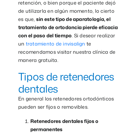
retención, o bien porque el paciente dejó
de utilizarla en algún momento, lo cierto
es que,
sin este tipo de aparatología, el
tratamiento de ortodoncia pierde eficacia
con el paso del tiempo
. Si desear realizar
un
tratamiento de invisalign
te
recomendamos visitar nuestra clínica de
manera gratuita.
Tipos de retenedores
dentales
En general los retenedores ortodónticos
pueden ser fijos o removibles.
Retenedores dentales fijos o
permanentes