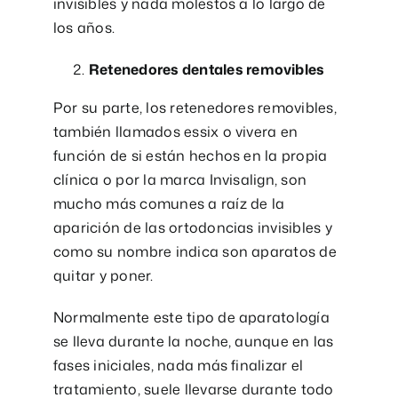
invisibles y nada molestos a lo largo de
los años.
Retenedores dentales removibles
Por su parte, los retenedores removibles,
también llamados essix o vivera en
función de si están hechos en la propia
clínica o por la marca Invisalign, son
mucho más comunes a raíz de la
aparición de las ortodoncias invisibles y
como su nombre indica son aparatos de
quitar y poner.
Normalmente este tipo de aparatología
se lleva durante la noche, aunque en las
fases iniciales, nada más finalizar el
tratamiento, suele llevarse durante todo