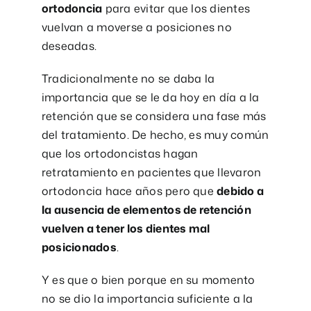
ortodoncia
para evitar que los dientes
vuelvan a moverse a posiciones no
deseadas.
Tradicionalmente no se daba la
importancia que se le da hoy en día a la
retención que se considera una fase más
del tratamiento. De hecho, es muy común
que los ortodoncistas hagan
retratamiento en pacientes que llevaron
ortodoncia hace años pero que
debido a
la ausencia de elementos de retención
vuelven a tener los dientes mal
posicionados
.
Y es que o bien porque en su momento
no se dio la importancia suficiente a la