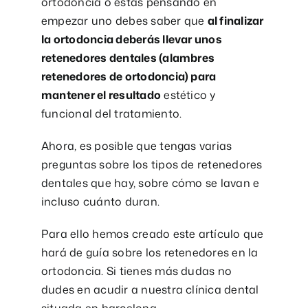
ortodoncia o estás pensando en
empezar uno debes saber que
al finalizar
la ortodoncia deberás llevar unos
retenedores dentales (alambres
retenedores de ortodoncia) para
mantener el resultado
estético y
funcional del tratamiento.
Ahora, es posible que tengas varias
preguntas sobre los tipos de retenedores
dentales que hay, sobre cómo se lavan e
incluso cuánto duran.
Para ello hemos creado este artículo que
hará de guía sobre los retenedores en la
ortodoncia. Si tienes más dudas no
dudes en acudir a nuestra clínica dental
situada en barcelona.