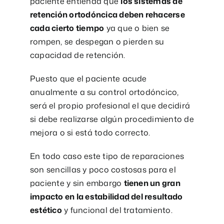
paciente entienda que
los sistemas de
retención ortodóncica deben rehacerse
cada cierto tiempo
ya que o bien se
rompen, se despegan o pierden su
capacidad de retención.
Puesto que el paciente acude
anualmente a su control ortodóncico,
será el propio profesional el que decidirá
si debe realizarse algún procedimiento de
mejora o si está todo correcto.
En todo caso este tipo de reparaciones
son sencillas y poco costosas para el
paciente y sin embargo
tienen un gran
impacto en la estabilidad del resultado
estético
y funcional del tratamiento.