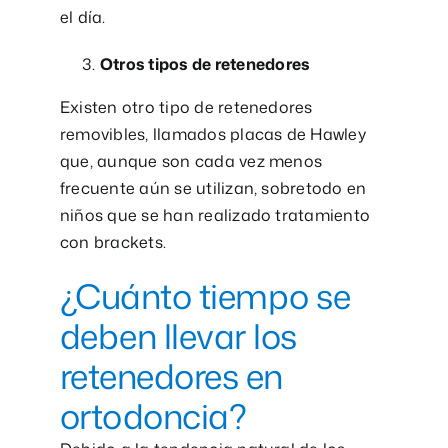
el día.
Otros tipos de retenedores
Existen otro tipo de retenedores
removibles, llamados placas de Hawley
que, aunque son cada vez menos
frecuente aún se utilizan, sobretodo en
niños que se han realizado tratamiento
con brackets.
¿Cuánto tiempo se
deben llevar los
retenedores en
ortodoncia?