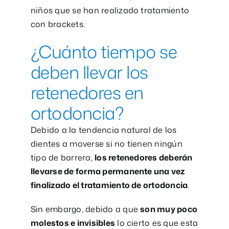
niños que se han realizado tratamiento
con brackets.
¿Cuánto tiempo se
deben llevar los
retenedores en
ortodoncia?
Debido a la tendencia natural de los
dientes a moverse si no tienen ningún
tipo de barrera,
los retenedores deberán
llevarse de forma permanente una vez
finalizado el tratamiento de ortodoncia
.
Sin embargo, debido a que
son muy poco
molestos e invisibles
lo cierto es que esta