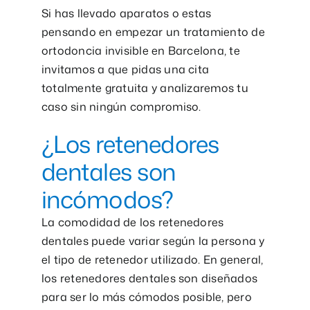
Si has llevado aparatos o estas
pensando en empezar un tratamiento de
ortodoncia invisible en Barcelona, te
invitamos a que pidas una cita
totalmente gratuita y analizaremos tu
caso sin ningún compromiso.
¿Los retenedores
dentales son
incómodos?
La comodidad de los retenedores
dentales puede variar según la persona y
el tipo de retenedor utilizado. En general,
los retenedores dentales son diseñados
para ser lo más cómodos posible, pero