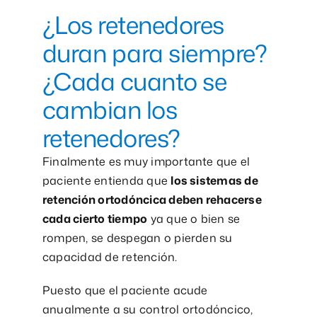
¿Los retenedores
duran para siempre?
¿Cada cuanto se
cambian los
retenedores?
Finalmente es muy importante que el
paciente entienda que
los sistemas de
retención ortodóncica deben rehacerse
cada cierto tiempo
ya que o bien se
rompen, se despegan o pierden su
capacidad de retención.
Puesto que el paciente acude
anualmente a su control ortodóncico,