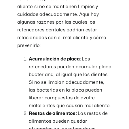
aliento si no se mantienen limpios y
cuidados adecuadamente. Aquí hay
algunas razones por las cuales los
retenedores dentales podrían estar
relacionados con el mal aliento y cómo
prevenirlo:
Acumulación de placa:
Los
retenedores pueden acumular placa
bacteriana, al igual que los dientes.
Si no se limpian adecuadamente,
las bacterias en la placa pueden
liberar compuestos de azufre
malolientes que causan mal aliento.
Restos de alimentos:
Los restos de
alimentos pueden quedar
atrapados en los retenedores