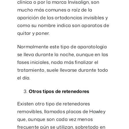
clínica o por la marca Invisalign, son
mucho más comunes a raíz de la
aparición de las ortodoncias invisibles y
como su nombre indica son aparatos de
quitar y poner.
Normalmente este tipo de aparatología
se lleva durante la noche, aunque en las
fases iniciales, nada más finalizar el
tratamiento, suele llevarse durante todo
el día.
Otros tipos de retenedores
Existen otro tipo de retenedores
removibles, llamados placas de Hawley
que, aunque son cada vez menos
frecuente aún se utilizan, sobretodo en