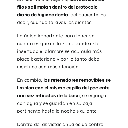
fijos se limpian dentro del protocolo
diario de higiene dental
del paciente. Es
decir, cuando te lavas los dientes.
Lo único importante para tener en
cuenta es que en la zona donde esta
insertado el alambre se acumula más
placa bacteriana y por lo tanto debe
insistirse con más atención.
En cambio,
los retenedores removibles se
limpian con el mismo cepillo del paciente
una vez retirados de la boca
, se enjuagan
con agua y se guardan en su caja
pertinente hasta la noche siguiente.
Dentro de las vistas anuales de control