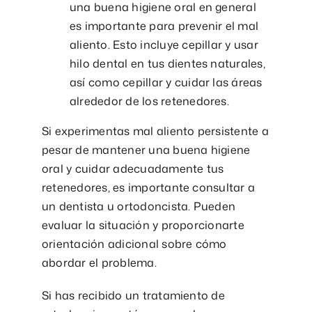
una buena higiene oral en general
es importante para prevenir el mal
aliento. Esto incluye cepillar y usar
hilo dental en tus dientes naturales,
así como cepillar y cuidar las áreas
alrededor de los retenedores.
Si experimentas mal aliento persistente a
pesar de mantener una buena higiene
oral y cuidar adecuadamente tus
retenedores, es importante consultar a
un dentista u ortodoncista. Pueden
evaluar la situación y proporcionarte
orientación adicional sobre cómo
abordar el problema.
Si has recibido un tratamiento de