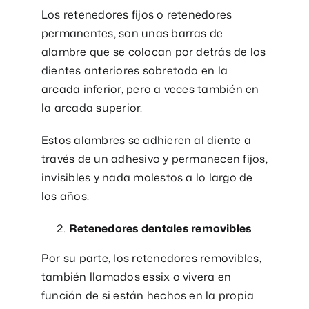
Los retenedores fijos o retenedores
permanentes, son unas barras de
alambre que se colocan por detrás de los
dientes anteriores sobretodo en la
arcada inferior, pero a veces también en
la arcada superior.
Estos alambres se adhieren al diente a
través de un adhesivo y permanecen fijos,
invisibles y nada molestos a lo largo de
los años.
Retenedores dentales removibles
Por su parte, los retenedores removibles,
también llamados essix o vivera en
función de si están hechos en la propia