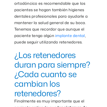
ortodóncico es recomendable que los
pacientes se hagan también higienes
dentales profesionales para ayudarle a
mantener la salud general de su boca.
Tenemos que recordar que aunque el
paciente tenga algún
implante dental
,
puede seguir utilizando retenedores.
¿Los retenedores
duran para siempre?
¿Cada cuanto se
cambian los
retenedores?
Finalmente es muy importante que el