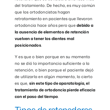
del tratamiento. De hecho, es muy común
que los ortodoncistas hagan
retratamiento en pacientes que llevaron
ortodoncia hace años pero que
debido a
la ausencia de elementos de retención
vuelven a tener los dientes mal
posicionados
.
Y es que o bien porque en su momento
no se dió la importancia suficiente a la
retención, o bien porque el paciente dejó
de utilizarla en algún momento, lo cierto
es que,
sin este tipo de aparatología, el
tratamiento de ortodoncia pierde eficacia
con el paso del tiempo
.
Tipos de retenedores