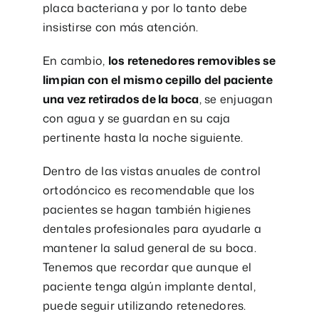
placa bacteriana y por lo tanto debe
insistirse con más atención.
En cambio,
los retenedores removibles se
limpian con el mismo cepillo del paciente
una vez retirados de la boca
, se enjuagan
con agua y se guardan en su caja
pertinente hasta la noche siguiente.
Dentro de las vistas anuales de control
ortodóncico es recomendable que los
pacientes se hagan también higienes
dentales profesionales para ayudarle a
mantener la salud general de su boca.
Tenemos que recordar que aunque el
paciente tenga algún implante dental,
puede seguir utilizando retenedores.