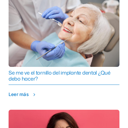
Se me ve el tornillo del implante dental ¿Qué
debo hacer?
Leer más