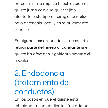
procedimiento implica la extracción del
quiste junto con cualquier tejido
afectado. Este tipo de cirugía se realiza
bajo anestesia local y es relativamente
sencillo.
En algunos casos, puede ser necesario
retirar parte del hueso circundante
si el
quiste ha afectado significativamente el
maxilar.
2. Endodoncia
(tratamiento de
conductos)
En los casos en que el quiste está
relacionado con un diente afectado por