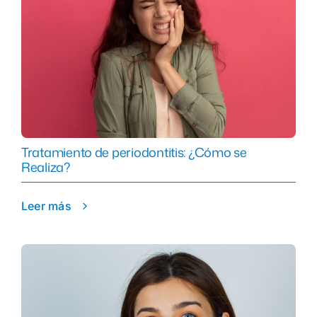
Tratamiento de periodontitis: ¿Cómo se
Realiza?
Leer más