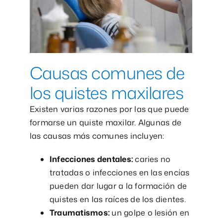
Causas comunes de
los quistes maxilares
Existen varias razones por las que puede
formarse un quiste maxilar. Algunas de
las causas más comunes incluyen:
Infecciones dentales:
caries no
tratadas o infecciones en las encías
pueden dar lugar a la formación de
quistes en las raíces de los dientes.
Traumatismos:
un golpe o lesión en