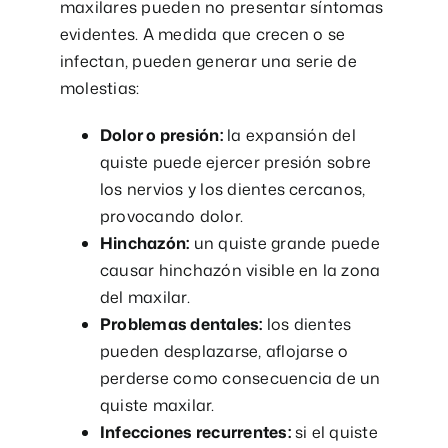
maxilares pueden no presentar síntomas
evidentes. A medida que crecen o se
infectan, pueden generar una serie de
molestias:
Dolor o presión:
la expansión del
quiste puede ejercer presión sobre
los nervios y los dientes cercanos,
provocando dolor.
Hinchazón:
un quiste grande puede
causar hinchazón visible en la zona
del maxilar.
Problemas dentales:
los dientes
pueden desplazarse, aflojarse o
perderse como consecuencia de un
quiste maxilar.
Infecciones recurrentes:
si el quiste