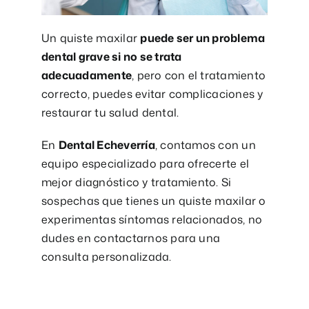
Un quiste maxilar
puede ser un problema
dental grave si no se trata
adecuadamente
, pero con el tratamiento
correcto, puedes evitar complicaciones y
restaurar tu salud dental.
En
Dental Echeverría
, contamos con un
equipo especializado para ofrecerte el
mejor diagnóstico y tratamiento. Si
sospechas que tienes un quiste maxilar o
experimentas síntomas relacionados, no
dudes en contactarnos para una
consulta personalizada.