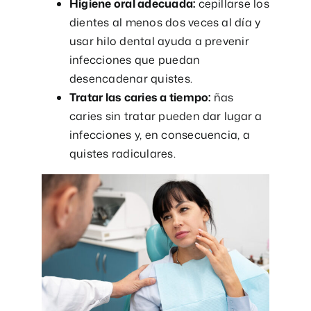
Higiene oral adecuada:
cepillarse los
dientes al menos dos veces al día y
usar hilo dental ayuda a prevenir
infecciones que puedan
desencadenar quistes.
Tratar las caries a tiempo:
ñas
caries sin tratar pueden dar lugar a
infecciones y, en consecuencia, a
quistes radiculares.