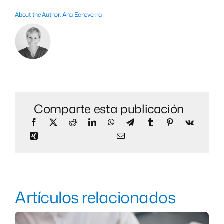
About the Author:
Ana Echeverria
Comparte esta publicación
Artículos relacionados