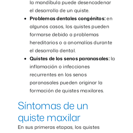
la mandíbula puede desencadenar
el desarrollo de un quiste.
Problemas dentales congénitos:
en
algunos casos, los quistes pueden
formarse debido a problemas
hereditarios o a anomalías durante
el desarrollo dental.
Quistes de los senos paranasales:
la
inflamación o infecciones
recurrentes en los senos
paranasales pueden originar la
formación de quistes maxilares.
Síntomas de un
quiste maxilar
En sus primeras etapas, los quistes