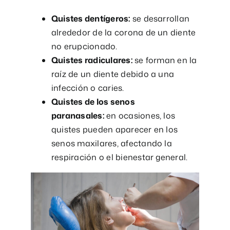
Quistes dentígeros:
se desarrollan
alrededor de la corona de un diente
no erupcionado.
Quistes radiculares:
se forman en la
raíz de un diente debido a una
infección o caries.
Quistes de los senos
paranasales:
en ocasiones, los
quistes pueden aparecer en los
senos maxilares, afectando la
respiración o el bienestar general.