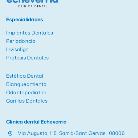
Especialidades
Implantes Dentales
Periodoncia
Invisalign
Prótesis Dentales
Estética Dental
Blanqueamiento
Odontopediatría
Carillas Dentales
Clínica dental Echeverría
Via Augusta, 118, Sarrià-Sant Gervasi, 08006