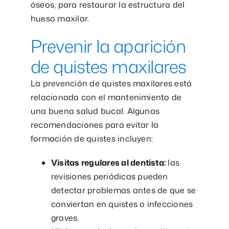
óseos, para restaurar la estructura del
hueso maxilar.
Prevenir la aparición
de quistes maxilares
La prevención de quistes maxilares está
relacionada con el mantenimiento de
una buena salud bucal. Algunas
recomendaciones para evitar la
formación de quistes incluyen:
Visitas regulares al dentista:
las
revisiones periódicas pueden
detectar problemas antes de que se
conviertan en quistes o infecciones
graves.