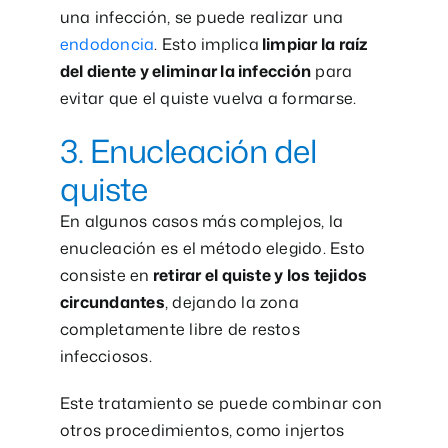
una infección, se puede realizar una
endodoncia
. Esto implica
limpiar la raíz
del diente y eliminar la infección
para
evitar que el quiste vuelva a formarse.
3. Enucleación del
quiste
En algunos casos más complejos, la
enucleación es el método elegido. Esto
consiste en
retirar el quiste y los tejidos
circundantes
, dejando la zona
completamente libre de restos
infecciosos.
Este tratamiento se puede combinar con
otros procedimientos, como injertos