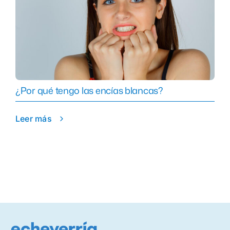
¿Por qué tengo las encías blancas?
Leer más