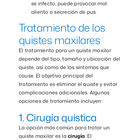
se infecta, puede provocar mal
aliento o secreción de pus.
Tratamiento de los
quistes maxilares
El tratamiento para un quiste maxilar
depende del tipo, tamaño y ubicación del
quiste, así como de los síntomas que
cause. El objetivo principal del
tratamiento es eliminar el quiste y evitar
complicaciones adicionales. Algunas
opciones de tratamiento incluyen:
1. Cirugía quística
La opción más común para tratar un
quiste maxilar es la
cirugía
. El