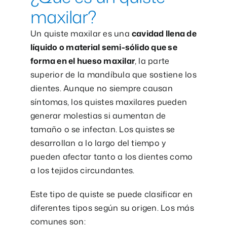
maxilar?
Un quiste maxilar es una
cavidad llena de
líquido o material semi-sólido que se
forma en el hueso maxilar
, la parte
superior de la mandíbula que sostiene los
dientes. Aunque no siempre causan
síntomas, los quistes maxilares pueden
generar molestias si aumentan de
tamaño o se infectan. Los quistes se
desarrollan a lo largo del tiempo y
pueden afectar tanto a los dientes como
a los tejidos circundantes.
Este tipo de quiste se puede clasificar en
diferentes tipos según su origen. Los más
comunes son: