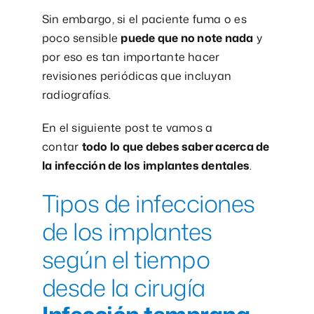
Sin embargo, si el paciente fuma o es
poco sensible
puede que no note nada
y
por eso es tan importante hacer
revisiones periódicas que incluyan
radiografías.
En el siguiente post te vamos a
contar
todo lo que debes saber acerca de
la infección de los implantes dentales
.
Tipos de infecciones
de los implantes
según el tiempo
desde la cirugía