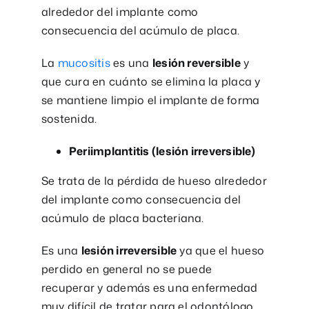
alrededor del implante como
consecuencia del acúmulo de placa.
La
mucositis
es una
lesión reversible
y
que cura en cuánto se elimina la placa y
se mantiene limpio el implante de forma
sostenida.
Periimplantitis (lesión irreversible)
Se trata de la pérdida de hueso alrededor
del implante como consecuencia del
acúmulo de placa bacteriana.
Es una
lesión irreversible
ya que el hueso
perdido en general no se puede
recuperar y además es una enfermedad
muy difícil de tratar para el odontólogo.