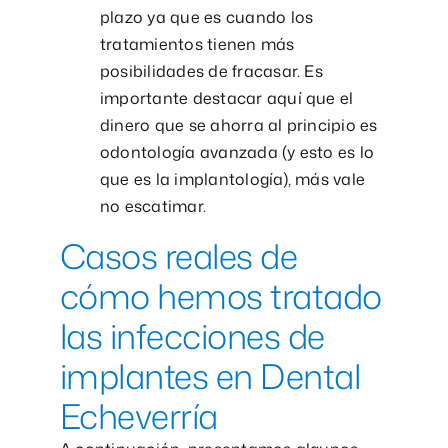
plazo ya que es cuando los
tratamientos tienen más
posibilidades de fracasar. Es
importante destacar aquí que el
dinero que se ahorra al principio es
odontología avanzada (y esto es lo
que es la implantología), más vale
no escatimar.
Casos reales de
cómo hemos tratado
las infecciones de
implantes en Dental
Echeverría