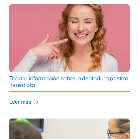
Toda la información sobre la dentadura postiza
inmediata
Leer más