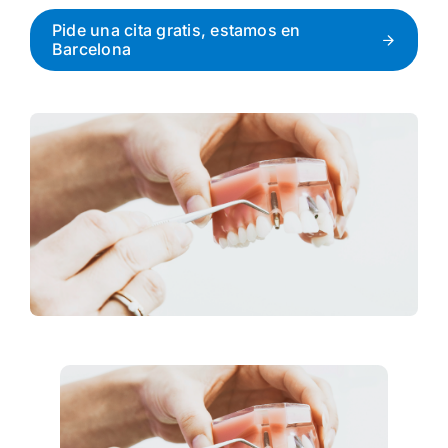
Pide una cita gratis, estamos en
Barcelona
1ª Cita Gratis