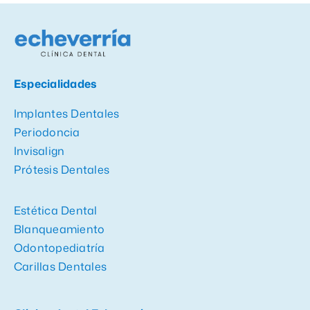
Especialidades
Implantes Dentales
Periodoncia
Invisalign
Prótesis Dentales
Estética Dental
Blanqueamiento
Odontopediatría
Carillas Dentales