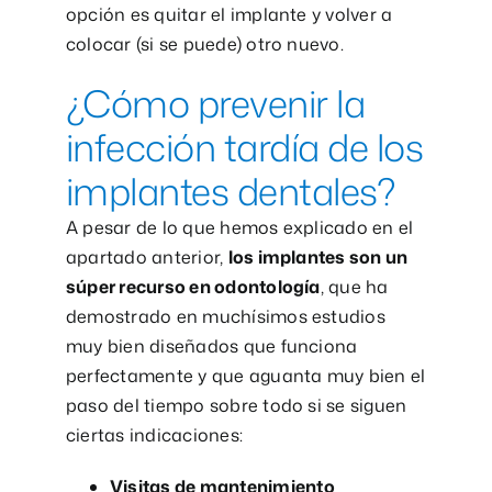
opción es quitar el implante y volver a
colocar (si se puede) otro nuevo.
¿Cómo prevenir la
infección tardía de los
implantes dentales?
A pesar de lo que hemos explicado en el
apartado anterior,
los implantes son un
súper recurso en odontología
, que ha
demostrado en muchísimos estudios
muy bien diseñados que funciona
perfectamente y que aguanta muy bien el
paso del tiempo sobre todo si se siguen
ciertas indicaciones:
Visitas de mantenimiento