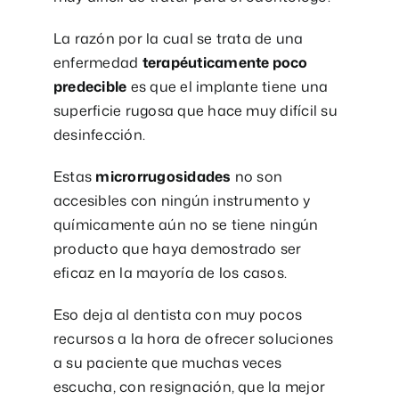
La razón por la cual se trata de una
enfermedad
terapéuticamente poco
predecible
es que el implante tiene una
superficie rugosa que hace muy difícil su
desinfección.
Estas
microrrugosidades
no son
accesibles con ningún instrumento y
químicamente aún no se tiene ningún
producto que haya demostrado ser
eficaz en la mayoría de los casos.
Eso deja al dentista con muy pocos
recursos a la hora de ofrecer soluciones
a su paciente que muchas veces
escucha, con resignación, que la mejor