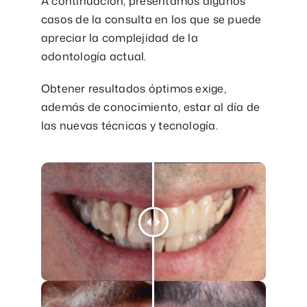
A continuación, presentamos algunos
casos de la consulta en los que se puede
apreciar la complejidad de la
odontología actual.
Obtener resultados óptimos exige,
además de conocimiento, estar al día de
las nuevas técnicas y tecnología.