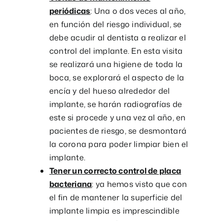
periódicas
: Una o dos veces al año,
en función del riesgo individual, se
debe acudir al dentista a realizar el
control del implante. En esta visita
se realizará una higiene de toda la
boca, se explorará el aspecto de la
encía y del hueso alrededor del
implante, se harán radiografías de
este si procede y una vez al año, en
pacientes de riesgo, se desmontará
la corona para poder limpiar bien el
implante.
Tener un correcto control de placa
bacteriana
: ya hemos visto que con
el fin de mantener la superficie del
implante limpia es imprescindible