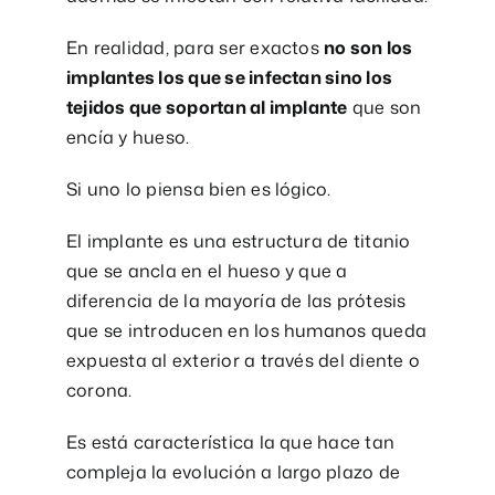
En realidad, para ser exactos
no son los
implantes los que se infectan sino los
tejidos que soportan al implante
que son
encía y hueso.
Si uno lo piensa bien es lógico.
El implante es una estructura de titanio
que se ancla en el hueso y que a
diferencia de la mayoría de las prótesis
que se introducen en los humanos queda
expuesta al exterior a través del diente o
corona.
Es está característica la que hace tan
compleja la evolución a largo plazo de