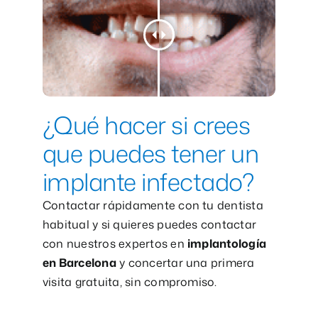
¿Qué hacer si crees
que puedes tener un
implante infectado?
Contactar rápidamente con tu dentista
habitual y si quieres puedes contactar
con nuestros expertos en
implantología
en Barcelona
y concertar una primera
visita gratuita, sin compromiso.