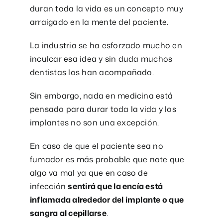
duran toda la vida es un concepto muy
arraigado en la mente del paciente.
La industria se ha esforzado mucho en
inculcar esa idea y sin duda muchos
dentistas los han acompañado.
Sin embargo, nada en medicina está
pensado para durar toda la vida y los
implantes no son una excepción.
En caso de que el paciente sea no
fumador es más probable que note que
algo va mal ya que en caso de
infección
sentirá que la encía está
inflamada alrededor del implante o que
sangra al cepillarse
.