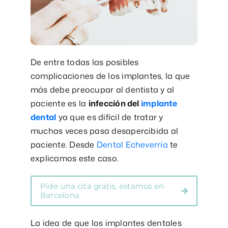
De entre todas las posibles
complicaciones de los implantes, la que
más debe preocupar al dentista y al
paciente es la
infección del
implante
dental
ya que es difícil de tratar y
muchas veces pasa desapercibida al
paciente. Desde
Dental Echeverría
te
explicamos este caso.
Pide una cita gratis, estamos en
Barcelona
La idea de que los implantes dentales