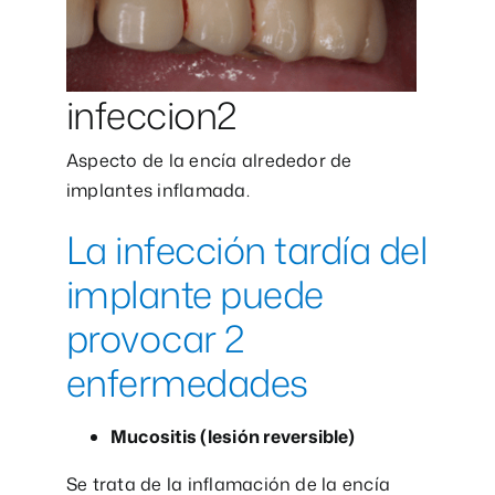
infeccion2
Aspecto de la encía alrededor de
implantes inflamada.
La infección tardía del
implante puede
provocar 2
enfermedades
Mucositis (lesión reversible)
Se trata de la inflamación de la encía