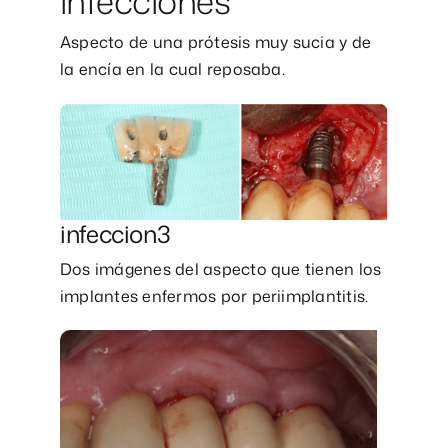
infecciones
Aspecto de una prótesis muy sucia y de
la encía en la cual reposaba.
infeccion3
Dos imágenes del aspecto que tienen los
implantes enfermos por periimplantitis.