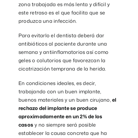
zona trabajada es más lenta y difícil y
este retraso es el que facilita que se
produzca una infección.
Para evitarlo el dentista deberá dar
antibióticos al paciente durante una
semana y antiinflamatorios así como
geles o colutorios que favorezcan la
cicatrización temprana de la herida.
En condiciones ideales, es decir,
trabajando con un buen implante,
buenos materiales y un buen cirujano,
el
rechazo del implante se produce
aproximadamente en un 2% de los
casos
y no siempre será posible
establecer la causa concreta que ha