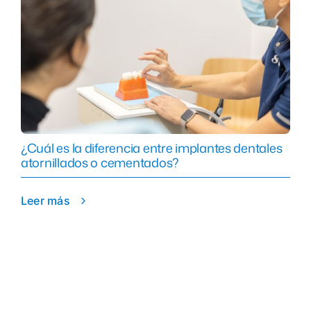
¿Cuál es la diferencia entre implantes dentales
atornillados o cementados?
Leer más