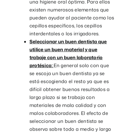
una higiene oral óptima. Para ellos
existen numerosos elementos que
pueden ayudar al paciente como los
cepillos específicos, los cepillos
interdentales o los irrigadores.
Seleccionar un buen dentista que
utilice un buen material y que
trabaje con un buen laboratorio
protésico:
En general solo con que
se escoja un buen dentista ya se
está escogiendo el resto ya que es
difícil obtener buenos resultados a
largo plazo si se trabaja con
materiales de mala calidad y con
malos colaboradores. El efecto de
seleccionar un buen dentista se
observa sobre todo a medio y largo