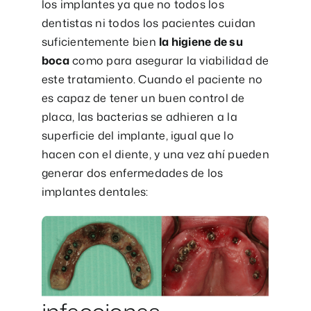
los implantes ya que no todos los
dentistas ni todos los pacientes cuidan
suficientemente bien
la higiene de su
boca
como para asegurar la viabilidad de
este tratamiento. Cuando el paciente no
es capaz de tener un buen control de
placa, las bacterias se adhieren a la
superficie del implante, igual que lo
hacen con el diente, y una vez ahí pueden
generar dos enfermedades de los
implantes dentales: