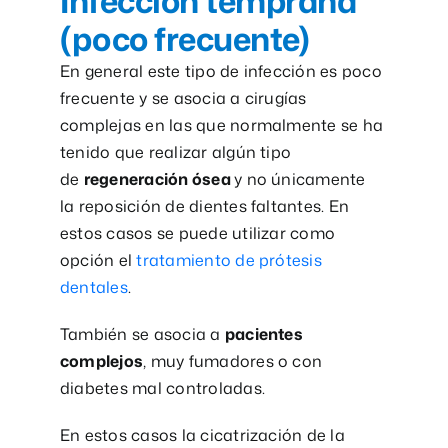
Infección temprana
(poco frecuente)
En general este tipo de infección es poco
frecuente y se asocia a cirugías
complejas en las que normalmente se ha
tenido que realizar algún tipo
de
regeneración ósea
y no únicamente
la reposición de dientes faltantes. En
estos casos se puede utilizar como
opción el
tratamiento de prótesis
dentales
.
También se asocia a
pacientes
complejos
, muy fumadores o con
diabetes mal controladas.
En estos casos la cicatrización de la