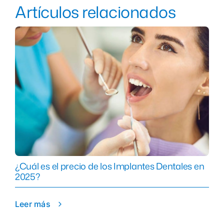
Artículos relacionados
¿Cuál es el precio de los Implantes Dentales en
2025?
Leer más