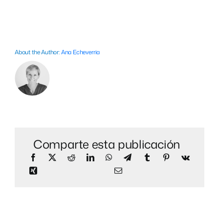
About the Author:
Ana Echeverria
Comparte esta publicación