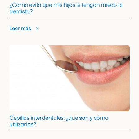
¿Cómo evito que mis hijos le tengan miedo al
dentista?
Leer más
Cepillos interdentales: ¿qué son y cómo
utilizarlos?