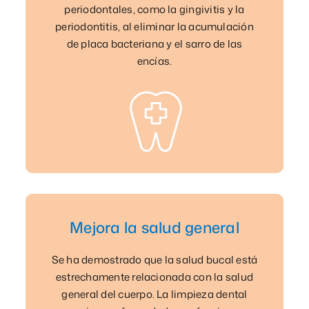
periodontales, como la gingivitis y la
periodontitis, al eliminar la acumulación
de placa bacteriana y el sarro de las
encías.
Mejora la salud general
Se ha demostrado que la salud bucal está
estrechamente relacionada con la salud
general del cuerpo. La limpieza dental