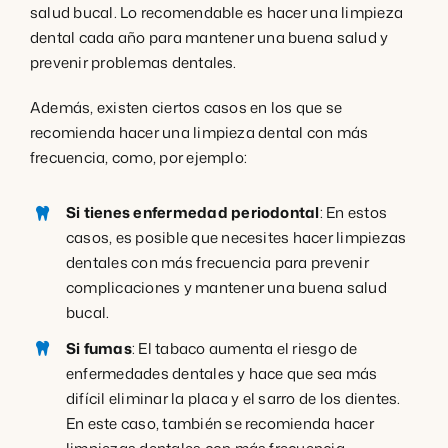
salud bucal. Lo recomendable es hacer una limpieza
dental cada año para mantener una buena salud y
prevenir problemas dentales.
Además, existen ciertos casos en los que se
recomienda hacer una limpieza dental con más
frecuencia, como, por ejemplo:
Si tienes enfermedad periodontal
: En estos
casos, es posible que necesites hacer limpiezas
dentales con más frecuencia para prevenir
complicaciones y mantener una buena salud
bucal.
Si fumas
: El tabaco aumenta el riesgo de
enfermedades dentales y hace que sea más
difícil eliminar la placa y el sarro de los dientes.
En este caso, también se recomienda hacer