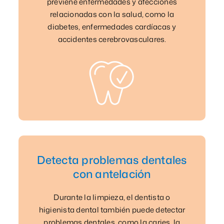
previene enfermedades y afecciones
relacionadas con la salud, como la
diabetes, enfermedades cardíacas y
accidentes cerebrovasculares.
Detecta problemas dentales
con antelación
Durante la limpieza, el dentista o
higienista dental también puede detectar
problemas dentales, como la caries, la