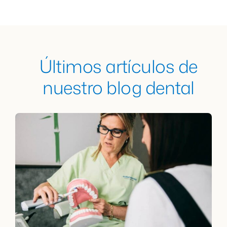
Últimos artículos de
nuestro blog dental