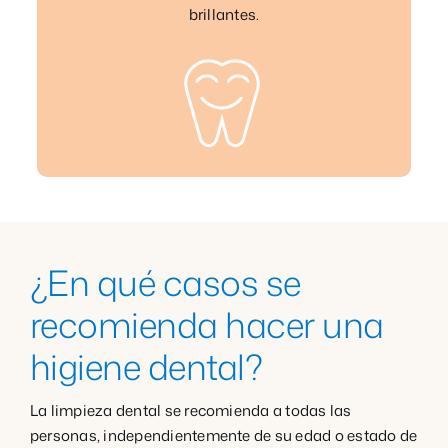
brillantes.
¿En qué casos se
recomienda hacer una
higiene dental?
La limpieza dental se recomienda a todas las
personas, independientemente de su edad o estado de