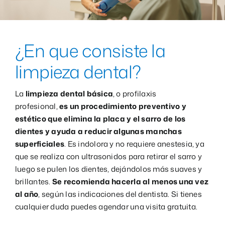
¿En que consiste la
limpieza dental?
La
limpieza dental básica
, o profilaxis
profesional,
es un procedimiento preventivo y
estético que elimina la placa y el sarro de los
dientes y ayuda a reducir algunas manchas
superficiales
. Es indolora y no requiere anestesia, ya
que se realiza con ultrasonidos para retirar el sarro y
luego se pulen los dientes, dejándolos más suaves y
brillantes.
Se recomienda hacerla al menos una vez
al año
, según las indicaciones del dentista. Si tienes
cualquier duda puedes agendar una visita gratuita.