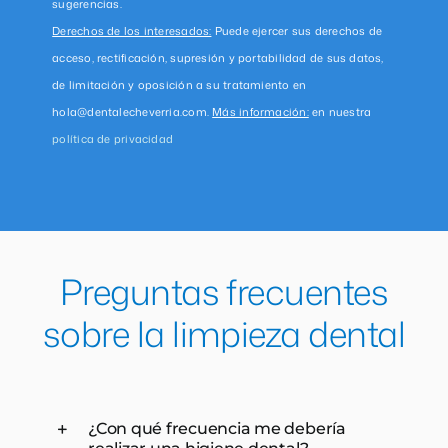
sugerencias.
Derechos de los interesados:
Puede ejercer sus derechos de
acceso, rectificación, supresión y portabilidad de sus datos,
de limitación y oposición a su tratamiento en
hola@dentalecheverria.com.
Más información:
en nuestra
política de privacidad
Preguntas frecuentes
sobre la limpieza dental
¿Con qué frecuencia me debería