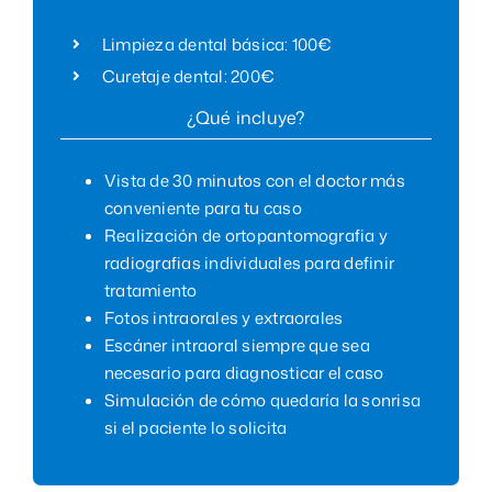
Limpieza dental básica: 100€
Curetaje dental: 200€
¿Qué incluye?
Vista de 30 minutos con el doctor más
conveniente para tu caso
Realización de ortopantomografia y
radiografias individuales para definir
tratamiento
Fotos intraorales y extraorales
Escáner intraoral siempre que sea
necesario para diagnosticar el caso
Simulación de cómo quedaría la sonrisa
si el paciente lo solicita