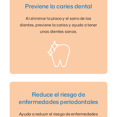
Previene la caries dental
Al eliminar la placa y el sarro de los
dientes, previene la caries y ayuda a tener
unos dientes sanos.
Reduce el riesgo de
enfermedades periodontales
Ayuda a reducir el riesgo de enfermedades