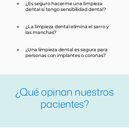
¿Es seguro hacerme una limpieza
dental si tengo sensibilidad dental?
¿La limpieza dental elimina el sarro y
las manchas?
¿Una limpieza dental es segura para
personas con implantes o coronas?
¿Qué opinan nuestros
pacientes?