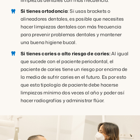
limpiezas dentales con más frecuencia.
Si tienes ortodoncia
: Si usas brackets o
alineadores dentales, es posible que necesites
hacer limpiezas dentales con más frecuencia
para prevenir problemas dentales y mantener
una buena higiene bucal.
Si tienes caries o alto riesgo de caries:
Al igual
que sucede con el paciente periodontal, el
paciente de caries tiene un riesgo por encima de
la media de sufrir caries en el futuro. Es por esto
que esta tipología de paciente debe hacerse
limpiezas mínimo dos veces al año y poder así
hacer radiografías y administrar flúor.