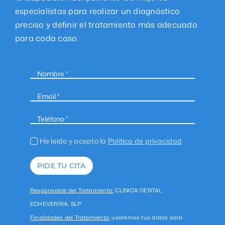
especialistas para realizar un diagnóstico
preciso y definir el tratamiento más adecuado
para cada caso.
He leído y acepto la
Política de privacidad
PIDE TU CITA
Responsable del Tratamiento:
CLINICA DENTAL
ECHEVERRIA, SLP
Finalidades del Tratamiento:
usaremos tus datos para