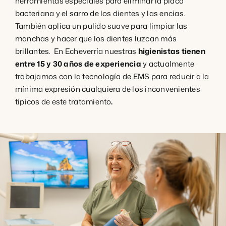
herramientas especiales para eliminar la placa
bacteriana y el sarro de los dientes y las encías.
También aplica un pulido suave para limpiar las
manchas y hacer que los dientes luzcan más
brillantes. En Echeverría nuestras
higienistas tienen
entre 15 y 30 años de experiencia
y actualmente
trabajamos con la tecnología de EMS para reducir a la
mínima expresión cualquiera de los inconvenientes
típicos de este tratamiento
.