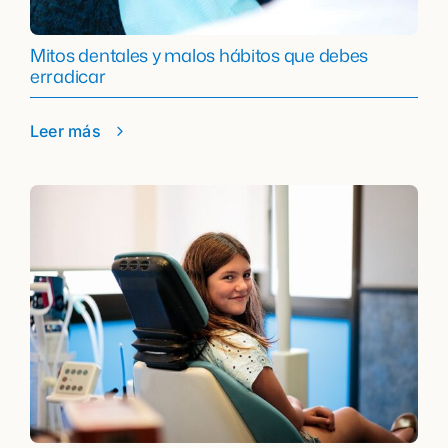
Mitos dentales y malos hábitos que debes
erradicar
Leer más