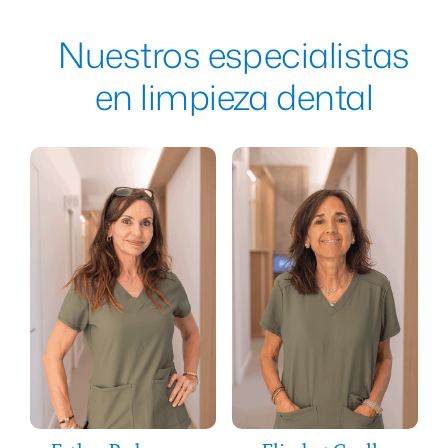
Nuestros especialistas
en limpieza dental