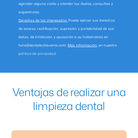
agendar alguna visita y atender tus dudas, consultas y
sugerencias.
Derechos de los interesados:
Puede ejercer sus derechos
de acceso, rectificación, supresión y portabilidad de sus
datos, de limitación y oposición a su tratamiento en
hola@dentalecheverria.com.
Más información:
en nuestra
política de privacidad
Ventajas de realizar una
limpieza dental