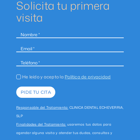
Solicita tu primera
visita
He leído y acepto la
Política de privacidad
PIDE TU CITA
Responsable del Tratamiento:
CLINICA DENTAL ECHEVERRIA,
SLP
Finalidades del Tratamiento:
usaremos tus datos para
agendar alguna visita y atender tus dudas, consultas y