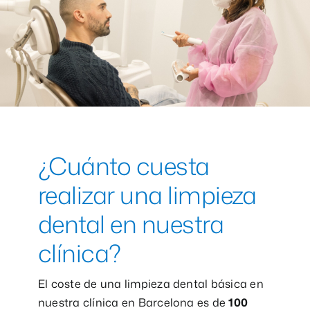
¿Cuánto cuesta
realizar una limpieza
dental en nuestra
clínica?
El coste de una limpieza dental básica en
nuestra clínica en Barcelona es de
100