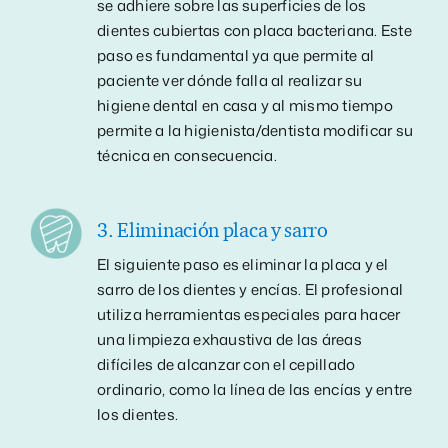
se adhiere sobre las superficies de los
dientes cubiertas con placa bacteriana. Este
paso es fundamental ya que permite al
paciente ver dónde falla al realizar su
higiene dental en casa y al mismo tiempo
permite a la higienista/dentista modificar su
técnica en consecuencia.
3. Eliminación placa y sarro
El siguiente paso es eliminar la placa y el
sarro de los dientes y encías. El profesional
utiliza herramientas especiales para hacer
una limpieza exhaustiva de las áreas
difíciles de alcanzar con el cepillado
ordinario, como la línea de las encías y entre
los dientes.