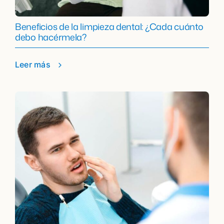
Beneficios de la limpieza dental: ¿Cada cuánto
debo hacérmela?
Leer más