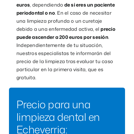
euros
, dependiendo
de si eres un paciente
periodontal o no
. En el caso de necesitar
una limpieza profunda o un curetaje
debido a una enfermedad activa, el
precio
puede ascender a 200 euros por sesión
.
Independientemente de tu situación,
nuestros especialistas te informarán del
precio de la limpieza tras evaluar tu caso
particular en la primera visita, que es
gratuita.
Precio para una
limpieza dental en
Echeverria: