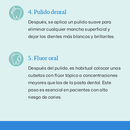
4. Pulido dental
Después, se aplica un pulido suave para
eliminar cualquier mancha superficial y
dejar los dientes más blancos y brillantes.
5. Fluor oral
Después del pulido, es habitual colocar unas
cubetas con flúor tópico a concentraciones
mayores que las de la pasta dental. Este
paso es esencial en pacientes con alto
riesgo de caries.