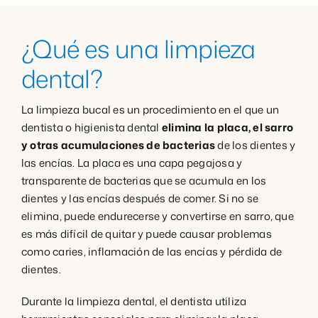
¿Qué es una limpieza
dental?
La limpieza bucal es un procedimiento en el que un
dentista o higienista dental
elimina la placa, el sarro
y otras acumulaciones de bacterias
de los dientes y
las encías. La placa es una capa pegajosa y
transparente de bacterias que se acumula en los
dientes y las encías después de comer. Si no se
elimina, puede endurecerse y convertirse en sarro, que
es más difícil de quitar y puede causar problemas
como caries, inflamación de las encías y pérdida de
dientes.
Durante la limpieza dental, el dentista utiliza