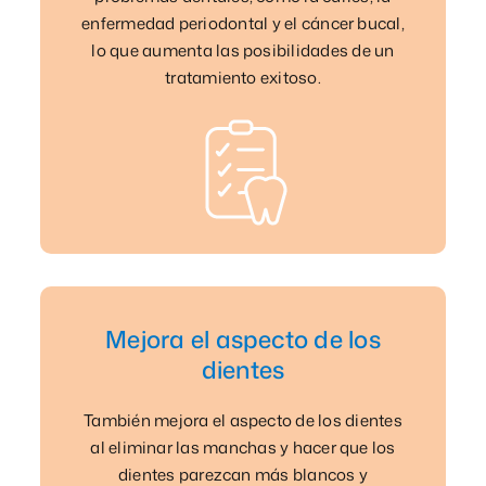
enfermedad periodontal y el cáncer bucal,
lo que aumenta las posibilidades de un
tratamiento exitoso.
Mejora el aspecto de los
dientes
También mejora el aspecto de los dientes
al eliminar las manchas y hacer que los
dientes parezcan más blancos y