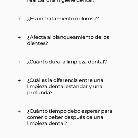
realizar una higiene dental?
¿Es un tratamiento doloroso?
¿Afecta al blanqueamiento de los
dientes?
¿Cuánto dura la limpieza dental?
¿Cuál es la diferencia entre una
limpieza dental estándar y una
profunda?
¿Cuánto tiempo debo esperar para
comer o beber después de una
limpieza dental?