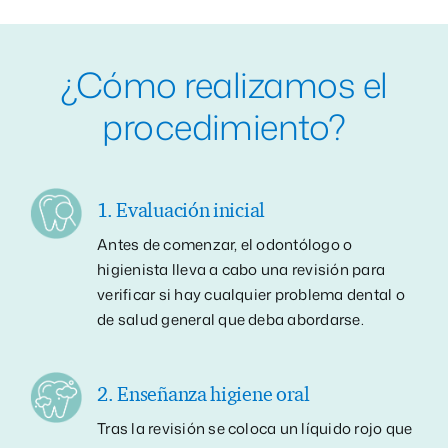
¿Cómo realizamos el
procedimiento?
1. Evaluación inicial
Antes de comenzar, el odontólogo o
higienista lleva a cabo una revisión para
verificar si hay cualquier problema dental o
de salud general que deba abordarse.
2. Enseñanza higiene oral
Tras la revisión se coloca un líquido rojo que